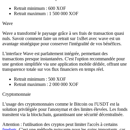
Retrait minimum : 600 XOF
Retrait maximum : 1 500 000 XOF
Wave
Wave a transformé le paysage grâce à ses frais de transaction quasi
nuls. Savoir comment faire un retrait sur 1xBet avec wave est un
avantage stratégique pour conserver l'intégralité de vos bénéfices.
L'interface Wave est parfaitement intégrée, permettant des
transactions presque instantanées. C'est l'option recommandée pour
une gestion simplifiée via une application mobile dédiée, offrant une
transparence totale sur vos flux financiers en temps réel.
Retrait minimum : 500 XOF
Retrait maximum : 2 000 000 XOF
Cryptomonnaie
L'usage des cryptomonnaies comme le Bitcoin ou l'USDT est la
solution privilégiée pour l'anonymat et des limites élevées. Les fonds
transitent via la blockchain, garantissant une sécurité décentralisée.
Attention : l'utilisation des cryptos peut limiter l'accès à certains
freebets
. C'est une méthode puissante pour les gains importants, car