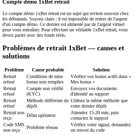
Compte démo 1xBet retrait
Le compte démo 1xBet retrait est un sujet qui revient souvent chez
les débutants. Soyons clairs : il est impossible de retirer de l'argent
d'un compte démo. Ce dernier est alimenté par de l'argent virtuel
pour vous entraîner. Pour effectuer un véritable 1xBet retrait, vous
devez parier avec des fonds réels.
Problèmes de retrait 1xBet — causes et
solutions
Problème
Cause probable
Solution
Retrait
Conditions de mise
Vérifiez vos bonus actifs dans «
refusé
bonus non remplies
Mes bonus »
Retrait
Compte non vérifié
Envoyez vos documents
refusé
(KYC)
d'identité au support
Retrait
Méthode différente du
Utilisez la même méthode que
refusé
dépôt
votre dernier dépôt
Retrait non
Attendez 15-20 min, puis
Délai opérateur
reçu
contactez le support
Code SMS
Vérifiez votre signal, demandez
Problème réseau
non reçu
un renvoi du code