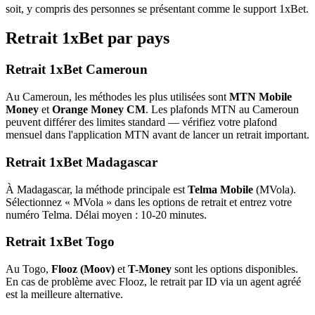
soit, y compris des personnes se présentant comme le support 1xBet.
Retrait 1xBet par pays
Retrait 1xBet Cameroun
Au Cameroun, les méthodes les plus utilisées sont
MTN Mobile
Money
et
Orange Money CM
. Les plafonds MTN au Cameroun
peuvent différer des limites standard — vérifiez votre plafond
mensuel dans l'application MTN avant de lancer un retrait important.
Retrait 1xBet Madagascar
À Madagascar, la méthode principale est
Telma Mobile
(MVola).
Sélectionnez « MVola » dans les options de retrait et entrez votre
numéro Telma. Délai moyen : 10-20 minutes.
Retrait 1xBet Togo
Au Togo,
Flooz (Moov)
et
T-Money
sont les options disponibles.
En cas de problème avec Flooz, le retrait par ID via un agent agréé
est la meilleure alternative.