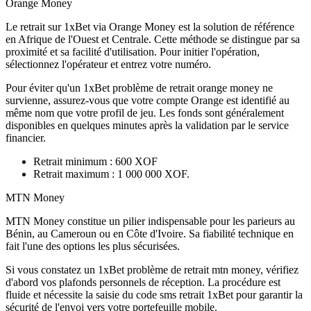
Orange Money
Le retrait sur 1xBet via Orange Money est la solution de référence
en Afrique de l'Ouest et Centrale. Cette méthode se distingue par sa
proximité et sa facilité d'utilisation. Pour initier l'opération,
sélectionnez l'opérateur et entrez votre numéro.
Pour éviter qu'un 1xBet problème de retrait orange money ne
survienne, assurez-vous que votre compte Orange est identifié au
même nom que votre profil de jeu. Les fonds sont généralement
disponibles en quelques minutes après la validation par le service
financier.
Retrait minimum : 600 XOF
Retrait maximum : 1 000 000 XOF.
MTN Money
MTN Money constitue un pilier indispensable pour les parieurs au
Bénin, au Cameroun ou en Côte d'Ivoire. Sa fiabilité technique en
fait l'une des options les plus sécurisées.
Si vous constatez un 1xBet problème de retrait mtn money, vérifiez
d'abord vos plafonds personnels de réception. La procédure est
fluide et nécessite la saisie du code sms retrait 1xBet pour garantir la
sécurité de l'envoi vers votre portefeuille mobile.