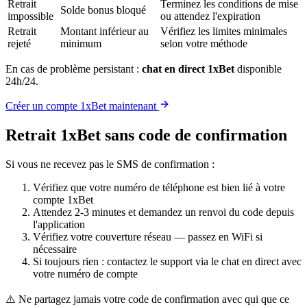
Retrait
Terminez les conditions de mise
Solde bonus bloqué
impossible
ou attendez l'expiration
Retrait
Montant inférieur au
Vérifiez les limites minimales
rejeté
minimum
selon votre méthode
En cas de problème persistant :
chat en direct 1xBet
disponible
24h/24.
Créer un compte 1xBet maintenant
Retrait 1xBet sans code de confirmation
Si vous ne recevez pas le SMS de confirmation :
Vérifiez que votre numéro de téléphone est bien lié à votre
compte 1xBet
Attendez 2-3 minutes et demandez un renvoi du code depuis
l'application
Vérifiez votre couverture réseau — passez en WiFi si
nécessaire
Si toujours rien : contactez le support via le chat en direct avec
votre numéro de compte
⚠️ Ne partagez jamais votre code de confirmation avec qui que ce