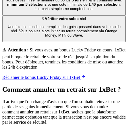
Vous devez miser le montant du bonus
3 fois
en paris combinés avec
minimum 3 sélections
et une cote minimale de
1,40 par sélection
.
Les paris simples ne comptent pas.
3
Vérifier votre solde réel
Une fois les conditions remplies, les gains passent dans votre solde
réel. Vous pouvez alors initier un retrait normalement via Orange
Money, MTN ou Wave.
⚠️
Attention :
Si vous avez un bonus Lucky Friday en cours, 1xBet
peut bloquer le retrait de votre solde réel jusqu'à l'expiration du
bonus. Pour débloquer, terminez les conditions de mise ou attendez
les 24h d'expiration.
Réclamer le bonus Lucky Friday sur 1xBet
Comment annuler un retrait sur 1xBet ?
Il arrive que l'on change d'avis ou que l'on souhaite réinvestir une
partie de ses gains immédiatement. Si vous vous demandez
comment annuler un retrait sur 1xBet, sachez que la plateforme
permet cette opération tant que la transaction n'est pas encore validée
par le service de sécurité.