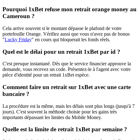
Pourquoi 1xBet refuse mon retrait orange money au
Cameroun ?
Cela arrive souvent si le montant dépasse le plafond de votre
portefeuille Orange. Vérifiez aussi que vous n'avez pas de bonus
"
Lucky Friday
" en cours qui bloquerait les fonds réels.
Quel est le délai pour un retrait 1xBet par id ?
C'est presque instantané. Dès que le service financier approuve la
demande, vous recevez un code. Présentez-le à l'agent avec votre
pièce d'identité pour un retrait 1xBet espèce.
Comment faire un retrait sur 1xBet avec une carte
bancaire ?
La procédure est la même, mais les délais sont plus longs (jusqu'à 7
jours). C'est souvent la méthode choisie pour les gains très
importants dépassant les limites du Mobile Money.
Quelle est la limite de retrait 1xBet par semaine ?