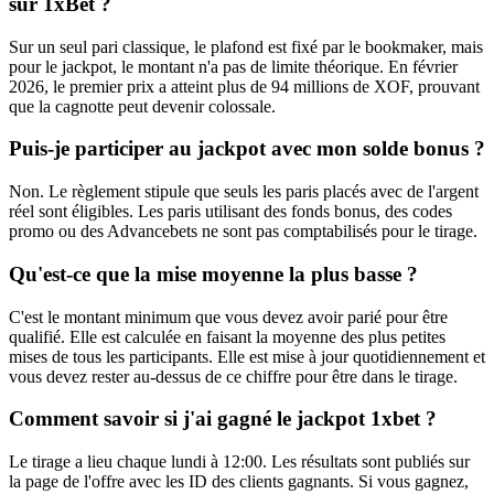
sur 1xBet ?
Sur un seul pari classique, le plafond est fixé par le bookmaker, mais
pour le jackpot, le montant n'a pas de limite théorique. En février
2026, le premier prix a atteint plus de 94 millions de XOF, prouvant
que la cagnotte peut devenir colossale.
Puis-je participer au jackpot avec mon solde bonus ?
Non. Le règlement stipule que seuls les paris placés avec de l'argent
réel sont éligibles. Les paris utilisant des fonds bonus, des codes
promo ou des Advancebets ne sont pas comptabilisés pour le tirage.
Qu'est-ce que la mise moyenne la plus basse ?
C'est le montant minimum que vous devez avoir parié pour être
qualifié. Elle est calculée en faisant la moyenne des plus petites
mises de tous les participants. Elle est mise à jour quotidiennement et
vous devez rester au-dessus de ce chiffre pour être dans le tirage.
Comment savoir si j'ai gagné le jackpot 1xbet ?
Le tirage a lieu chaque lundi à 12:00. Les résultats sont publiés sur
la page de l'offre avec les ID des clients gagnants. Si vous gagnez,