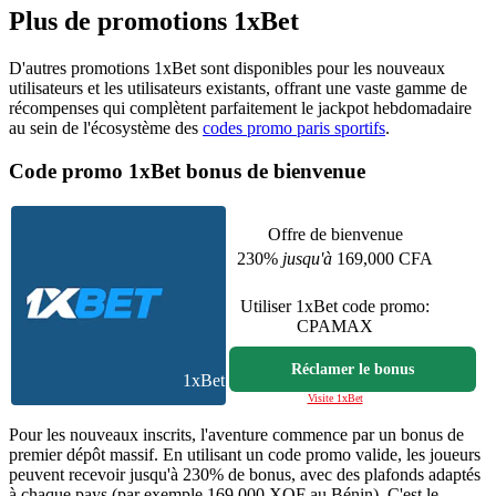
Plus de promotions 1xBet
D'autres promotions 1xBet sont disponibles pour les nouveaux
utilisateurs et les utilisateurs existants, offrant une vaste gamme de
récompenses qui complètent parfaitement le jackpot hebdomadaire
au sein de l'écosystème des
codes promo paris sportifs
.
Code promo 1xBet bonus de bienvenue
Offre de bienvenue
230%
jusqu'à
169,000 CFA
Utiliser 1xBet code promo:
CPAMAX
Réclamer le bonus
1xBet
Visite 1xBet
Pour les nouveaux inscrits, l'aventure commence par un bonus de
premier dépôt massif. En utilisant un code promo valide, les joueurs
peuvent recevoir jusqu'à 230% de bonus, avec des plafonds adaptés
à chaque pays (par exemple 169 000 XOF au Bénin). C'est le