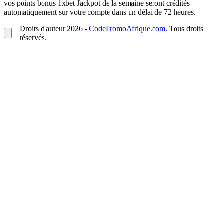
vos points bonus 1xbet Jackpot de la semaine seront crédités
automatiquement sur votre compte dans un délai de 72 heures.
Droits d'auteur 2026 -
CodePromoAfrique.com
. Tous droits
réservés.