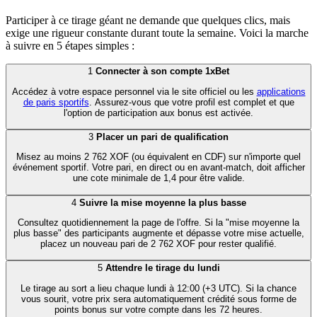
Participer à ce tirage géant ne demande que quelques clics, mais
exige une rigueur constante durant toute la semaine. Voici la marche
à suivre en 5 étapes simples :
1
Connecter à son compte 1xBet
Accédez à votre espace personnel via le site officiel ou les
applications
de paris sportifs
. Assurez-vous que votre profil est complet et que
l'option de participation aux bonus est activée.
3
Placer un pari de qualification
Misez au moins 2 762 XOF (ou équivalent en CDF) sur n'importe quel
événement sportif. Votre pari, en direct ou en avant-match, doit afficher
une cote minimale de 1,4 pour être valide.
4
Suivre la mise moyenne la plus basse
Consultez quotidiennement la page de l'offre. Si la "mise moyenne la
plus basse" des participants augmente et dépasse votre mise actuelle,
placez un nouveau pari de 2 762 XOF pour rester qualifié.
5
Attendre le tirage du lundi
Le tirage au sort a lieu chaque lundi à 12:00 (+3 UTC). Si la chance
vous sourit, votre prix sera automatiquement crédité sous forme de
points bonus sur votre compte dans les 72 heures.